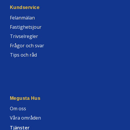
Kundservice
Felanmälan
Fastighetsjour
Trivselregler
Frågor och svar
Tips och råd
Megusta Hus
Om oss
Våra områden
Tjänster