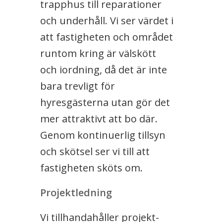
trapphus till reparationer
och underhåll. Vi ser värdet i
att fastigheten och området
runtom kring är välskött
och iordning, då det är inte
bara trevligt för
hyresgästerna utan gör det
mer attraktivt att bo där.
Genom kontinuerlig tillsyn
och skötsel ser vi till att
fastigheten sköts om.
Projektledning
Vi tillhandahåller projekt-