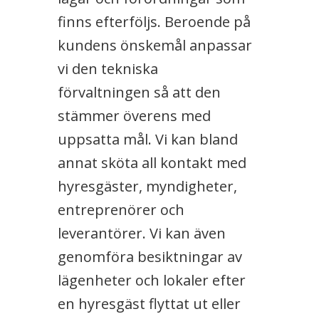
finns efterföljs. Beroende på
kundens önskemål anpassar
vi den tekniska
förvaltningen så att den
stämmer överens med
uppsatta mål. Vi kan bland
annat sköta all kontakt med
hyresgäster, myndigheter,
entreprenörer och
leverantörer. Vi kan även
genomföra besiktningar av
lägenheter och lokaler efter
en hyresgäst flyttat ut eller