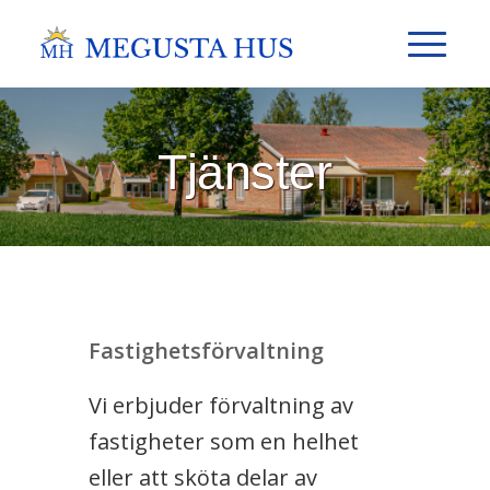
Tjänster
Fastighetsförvaltning
Vi erbjuder förvaltning av
fastigheter som en helhet
eller att sköta delar av