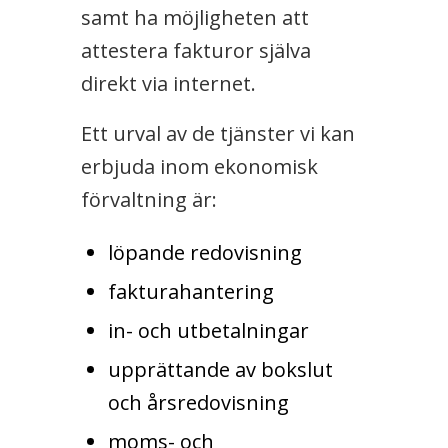
samt ha möjligheten att
attestera fakturor själva
direkt via internet.
Ett urval av de tjänster vi kan
erbjuda inom ekonomisk
förvaltning är:
löpande redovisning
fakturahantering
in- och utbetalningar
upprättande av bokslut
och årsredovisning
moms- och