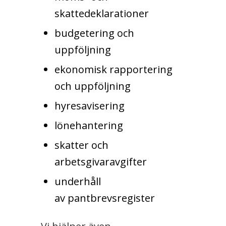
skattedeklarationer
budgetering och
uppföljning
ekonomisk rapportering
och uppföljning
hyresavisering
lönehantering
skatter och
arbetsgivaravgifter
underhåll
av pantbrevsregister