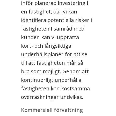
inför planerad investering i
en fastighet, där vi kan
identifiera potentiella risker i
fastigheten I samråd med
kunden kan vi upprätta
kort- och långsiktiga
underhållsplaner för att se
till att fastigheten mår så
bra som möjligt. Genom att
kontinuerligt underhålla
fastigheten kan kostsamma
överraskningar undvikas.
Kommersiell förvaltning