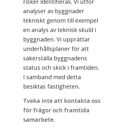
risker identifieras. Vi utför
analyser av byggnader
tekniskt genom till exempel
en analys av teknisk skuld i
byggnaden. Vi upprättar
underhållsplaner för att
säkerställa byggnadens
status och skick i framtiden.
I samband med detta
besiktas fastigheten.
Tveka inte att
kontakta oss
för frågor och framtida
samarbete.