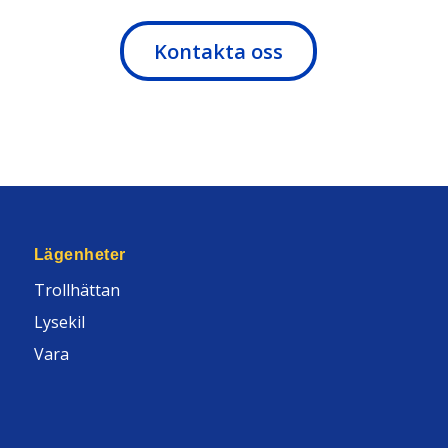
Kontakta oss
Lägenheter
Trollhättan
Lysekil
Vara