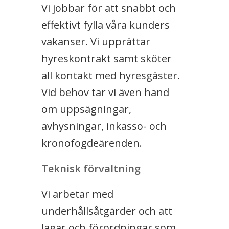
Vi jobbar för att snabbt och
effektivt fylla våra kunders
vakanser. Vi upprättar
hyreskontrakt samt sköter
all kontakt med hyresgäster.
Vid behov tar vi även hand
om uppsägningar,
avhysningar, inkasso- och
kronofogdeärenden.
Teknisk förvaltning
Vi arbetar med
underhållsåtgärder och att
lagar och förordningar som