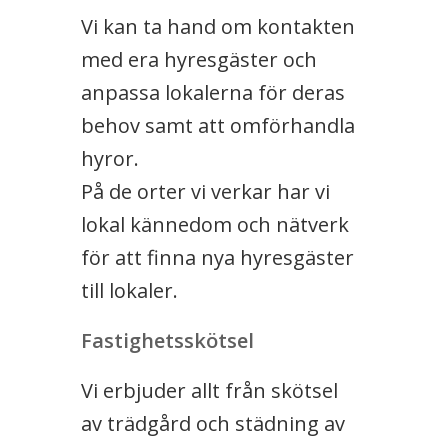
Vi kan ta hand om kontakten
med era hyresgäster och
anpassa lokalerna för deras
behov samt att omförhandla
hyror.
På de orter vi verkar har vi
lokal kännedom och nätverk
för att finna nya hyresgäster
till lokaler.
Fastighetsskötsel
Vi erbjuder allt från skötsel
av trädgård och städning av