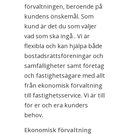
förvaltningen, beroende på
kundens önskemål. Som
kund är det du som väljer
vad som ska ingå . Vi är
flexibla och kan hjälpa både
bostadsrättsföreningar och
samfälligheter samt företag
och fastighetsägare med allt
från ekonomisk förvaltning
till fastighetsservice. Vi är till
för er och era kunders
behov.
Ekonomisk förvaltning