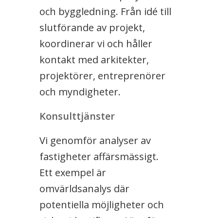
och byggledning. Från idé till
slutförande av projekt,
koordinerar vi och håller
kontakt med arkitekter,
projektörer, entreprenörer
och myndigheter.
Konsulttjänster
Vi genomför analyser av
fastigheter affärsmässigt.
Ett exempel är
omvärldsanalys där
potentiella möjligheter och