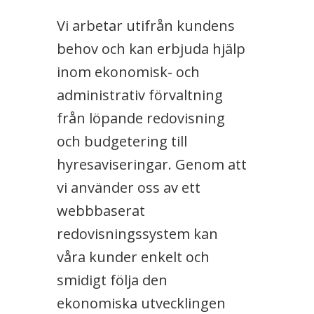
Vi arbetar utifrån kundens
behov och kan erbjuda hjälp
inom ekonomisk- och
administrativ förvaltning
från löpande redovisning
och budgetering till
hyresaviseringar. Genom att
vi använder oss av ett
webbbaserat
redovisningssystem kan
våra kunder enkelt och
smidigt följa den
ekonomiska utvecklingen