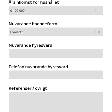
Årsinkomst för hushållet
Nuvarande boendeform
Nuvarande hyresvärd
Telefon nuvarande hyresvärd
Referenser / övrigt