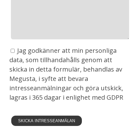
Jag godkänner att min personliga
data, som tillhandahålls genom att
skicka in detta formulär, behandlas av
Megusta, i syfte att bevara
intresseanmälningar och göra utskick,
lagras i 365 dagar i enlighet med GDPR