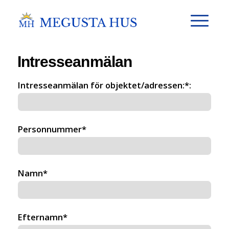
Intresseanmälan
Intresseanmälan för objektet/adressen:*:
Personnummer*
Namn*
Efternamn*