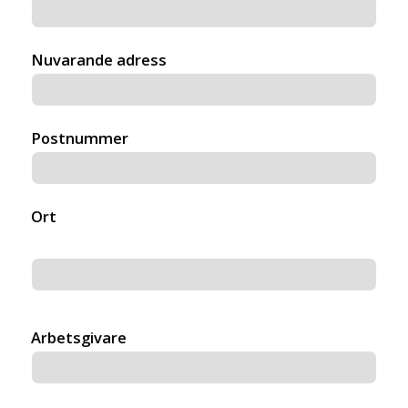
Nuvarande adress
Postnummer
Ort
Arbetsgivare