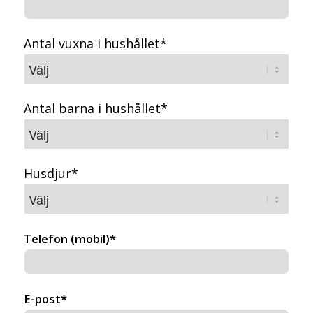
Antal vuxna i hushållet*
Antal barna i hushållet*
Husdjur*
Telefon (mobil)*
E-post*