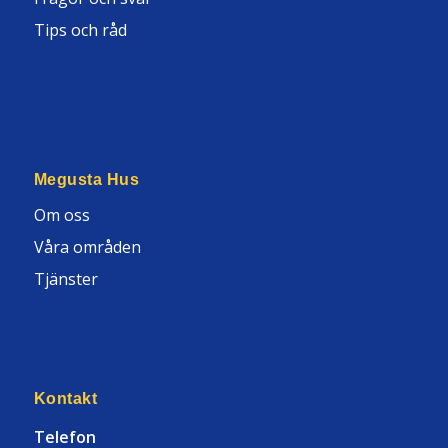
Tips och råd
Megusta Hus
Om oss
Våra områden
Tjänster
Kontakt
Telefon