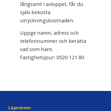
långsamt i avloppet, får du
själv bekosta
utryckningskostnaden.
Uppge namn, adress och
telefonnummer och berätta
vad som hänt.
Fastighetsjour: 0520-121 80
Lägenheter