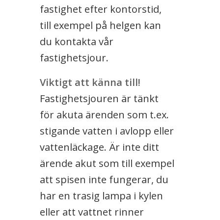
fastighet efter kontorstid,
till exempel på helgen kan
du kontakta vår
fastighetsjour.
Viktigt att känna till!
Fastighetsjouren är tänkt
för akuta ärenden som t.ex.
stigande vatten i avlopp eller
vattenläckage. Är inte ditt
ärende akut som till exempel
att spisen inte fungerar, du
har en trasig lampa i kylen
eller att vattnet rinner