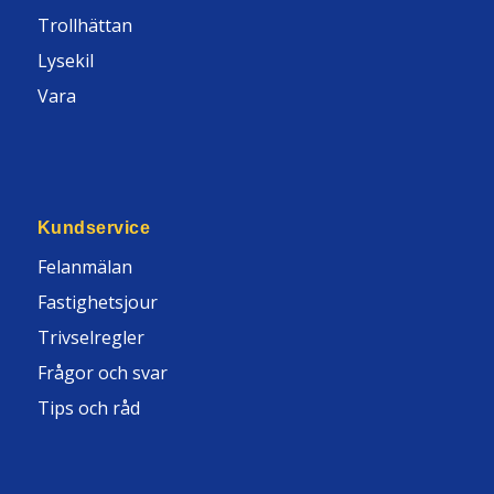
Trollhättan
Lysekil
Vara
Kundservice
Felanmälan
Fastighetsjour
Trivselregler
Frågor och svar
Tips och råd