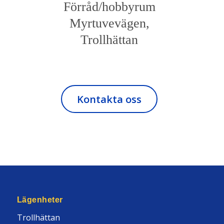
Förråd/hobbyrum
Myrtuvevägen,
Trollhättan
Kontakta oss
Lägenheter
Trollhättan