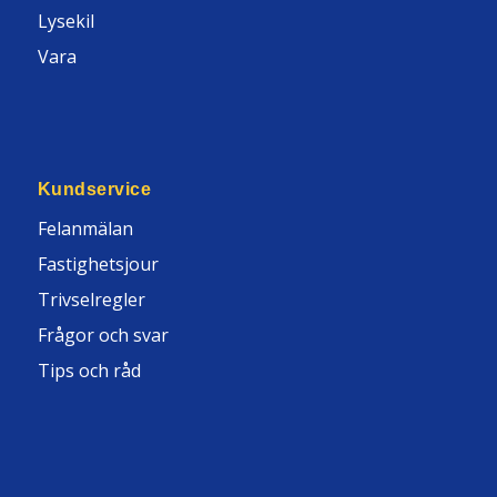
Lysekil
Vara
Kundservice
Felanmälan
Fastighetsjour
Trivselregler
Frågor och svar
Tips och råd