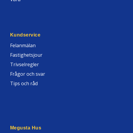
Kundservice
Felanmälan
Fastighetsjour
Trivselregler
Frågor och svar
Tips och råd
Megusta Hus